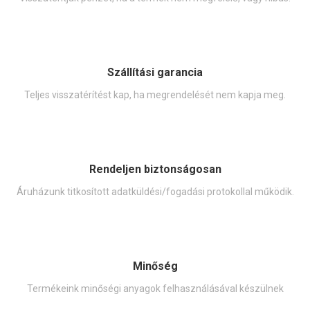
Szállítási garancia
Teljes visszatérítést kap, ha megrendelését nem kapja meg.
Rendeljen biztonságosan
Áruházunk titkosított adatküldési/fogadási protokollal működik.
Minőség
Termékeink minőségi anyagok felhasználásával készülnek