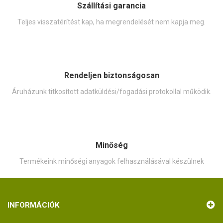
Szállítási garancia
Teljes visszatérítést kap, ha megrendelését nem kapja meg.
Rendeljen biztonságosan
Áruházunk titkosított adatküldési/fogadási protokollal működik.
Minőség
Termékeink minőségi anyagok felhasználásával készülnek
INFORMÁCIÓK