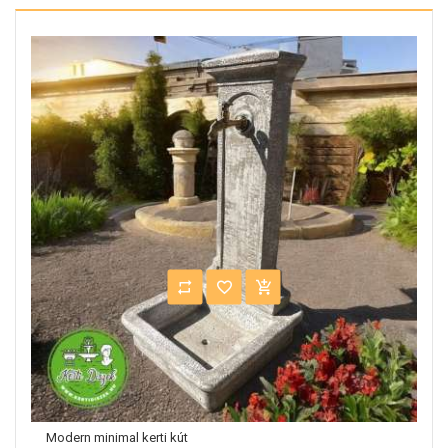
Modern minimal kerti kút