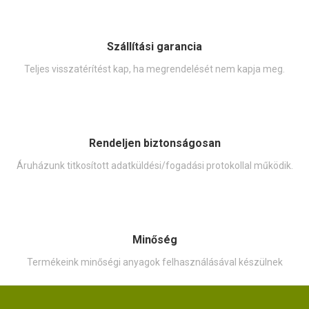
Szállítási garancia
Teljes visszatérítést kap, ha megrendelését nem kapja meg.
Rendeljen biztonságosan
Áruházunk titkosított adatküldési/fogadási protokollal működik.
Minőség
Termékeink minőségi anyagok felhasználásával készülnek