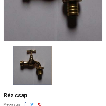
Réz csap
Megosztás