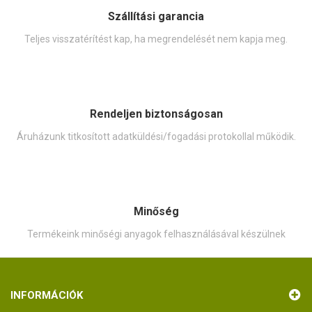
Szállítási garancia
Teljes visszatérítést kap, ha megrendelését nem kapja meg.
Rendeljen biztonságosan
Áruházunk titkosított adatküldési/fogadási protokollal működik.
Minőség
Termékeink minőségi anyagok felhasználásával készülnek
INFORMÁCIÓK