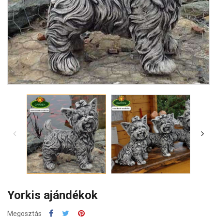
Yorkis ajándékok
Megosztás