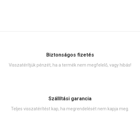
Biztonságos fizetés
Visszatérítjük pénzét, ha a termék nem megfelelő, vagy hibás!
Szállítási garancia
Teljes visszatérítést kap, ha megrendelését nem kapja meg.