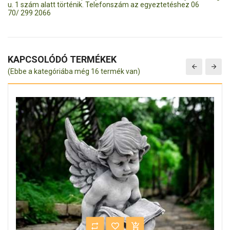
u. 1 szám alatt történik. Telefonszám az egyeztetéshez 06
70/ 299 2066
KAPCSOLÓDÓ TERMÉKEK
(Ebbe a kategóriába még 16 termék van)