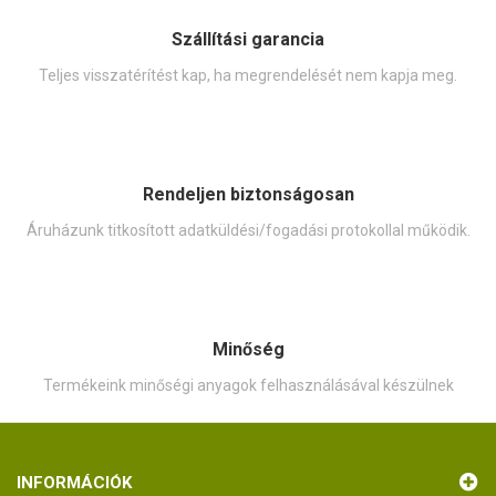
Szállítási garancia
Teljes visszatérítést kap, ha megrendelését nem kapja meg.
Rendeljen biztonságosan
Áruházunk titkosított adatküldési/fogadási protokollal működik.
Minőség
Termékeink minőségi anyagok felhasználásával készülnek
INFORMÁCIÓK