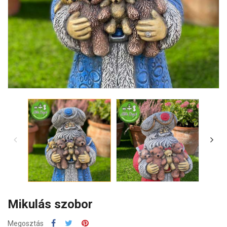
Mikulás szobor
Megosztás